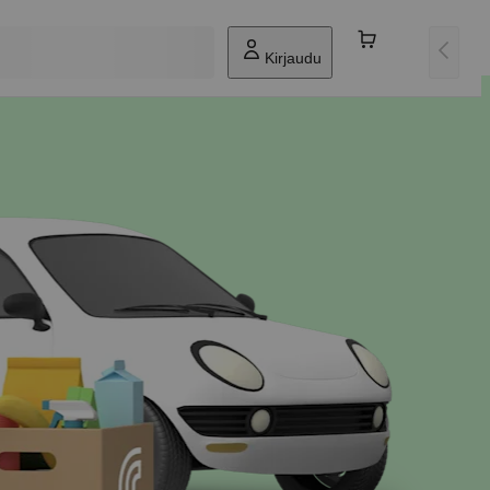
Kirjaudu