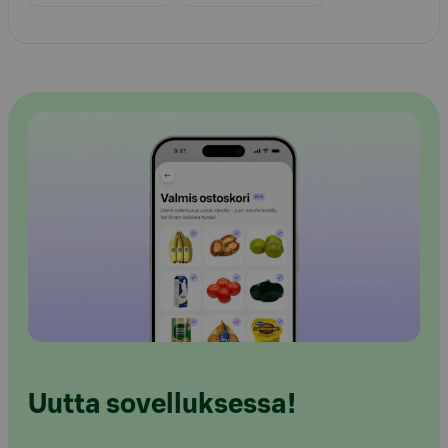
Uutta sovelluksessa!