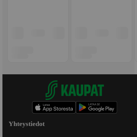
Yhteystiedot