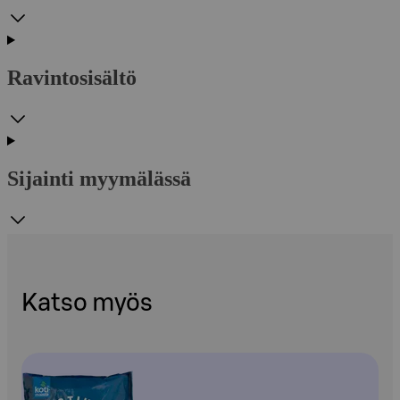
Ravintosisältö
Sijainti myymälässä
Katso myös