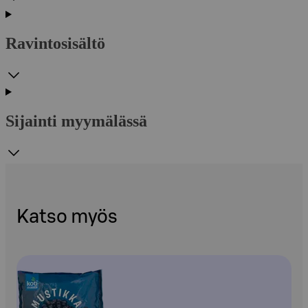
Ravintosisältö
Sijainti myymälässä
Katso myös