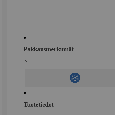
Pakkausmerkinnät
Tuotetiedot