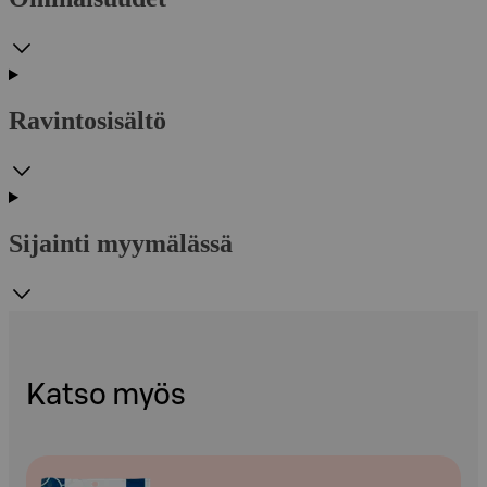
Ravintosisältö
Sijainti myymälässä
Katso myös