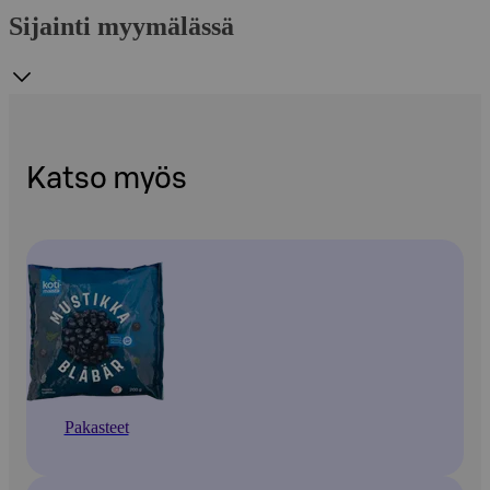
Sijainti myymälässä
Katso myös
Pakasteet