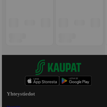
Yhteystiedot