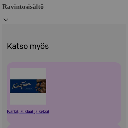
Ravintosisältö
Katso myös
Karkit, suklaat ja keksit