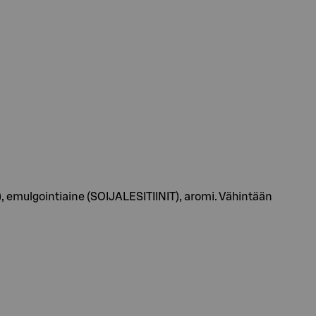
emulgointiaine (SOIJALESITIINIT), aromi. Vähintään