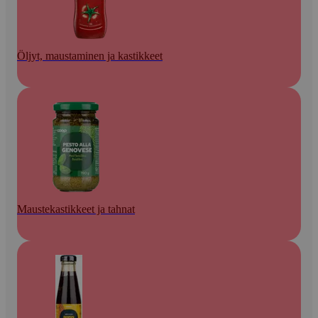
Öljyt, maustaminen ja kastikkeet
Maustekastikkeet ja tahnat