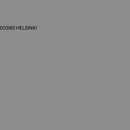
B, 00380 HELSINKI