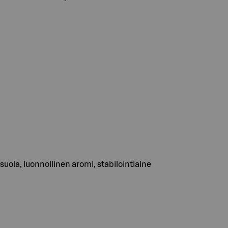
suola, luonnollinen aromi, stabilointiaine