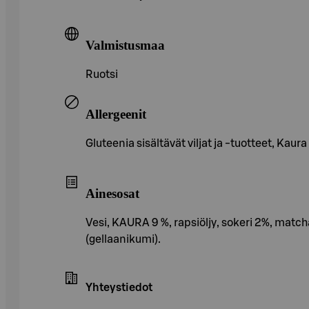
Valmistusmaa
Ruotsi
Allergeenit
Gluteenia sisältävät viljat ja -tuotteet, Kaura
Ainesosat
Vesi, KAURA 9 %, rapsiöljy, sokeri 2%, match
(gellaanikumi).
Yhteystiedot