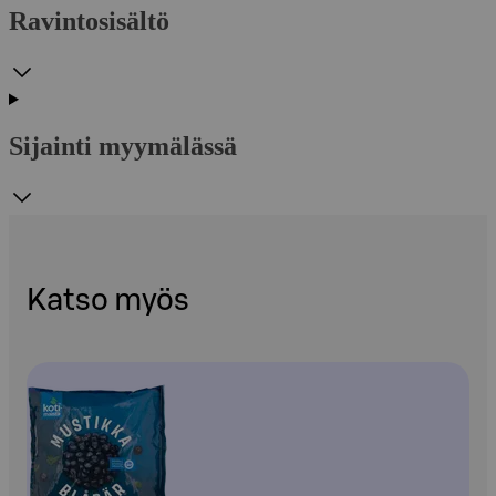
Ravintosisältö
Sijainti myymälässä
Katso myös