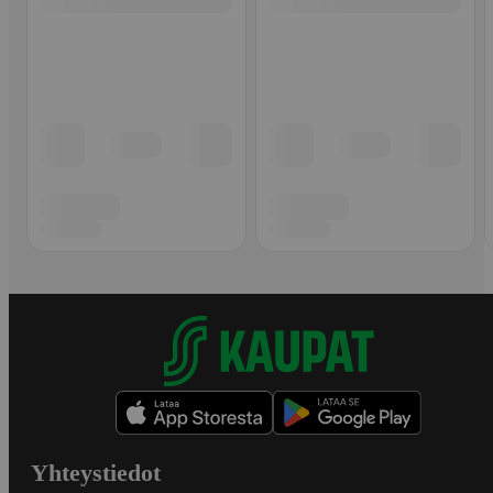
Yhteystiedot