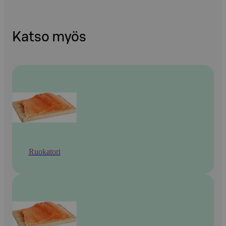
Katso myös
Ruokatori