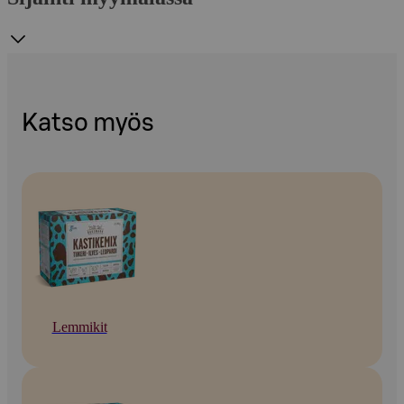
Katso myös
Lemmikit