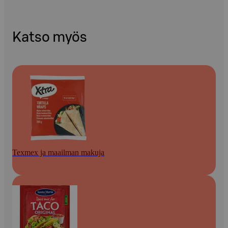
Katso myös
Texmex ja maailman makuja