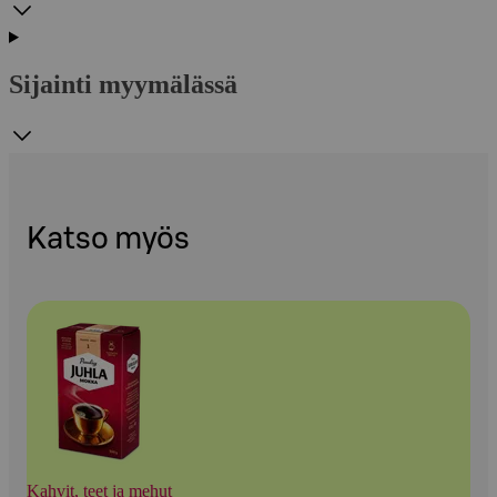
Sijainti myymälässä
Katso myös
Kahvit, teet ja mehut