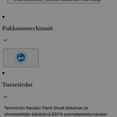
Pakkausmerkinnät
Tuotetiedot
Tamminen Naudan Flank Steak leikataan ja
viimeistellään käsityönä 100 % suomalaisesta naudan