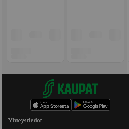
Yhteystiedot