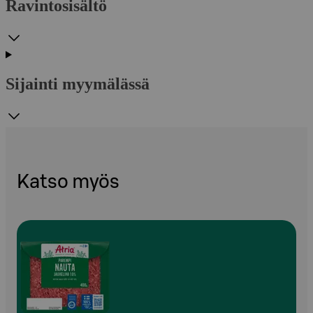
Ravintosisältö
Sijainti myymälässä
Katso myös