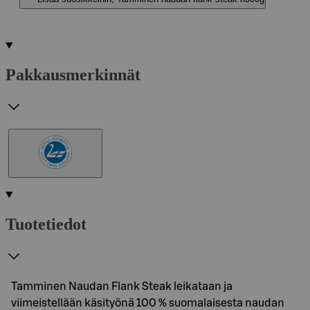
Pakkausmerkinnät
Tuotetiedot
Tamminen Naudan Flank Steak leikataan ja
viimeistellään käsityönä 100 % suomalaisesta naudan