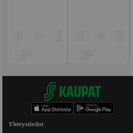
Yhteystiedot