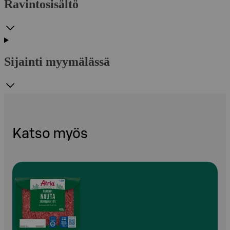
Ravintosisältö
Sijainti myymälässä
Katso myös