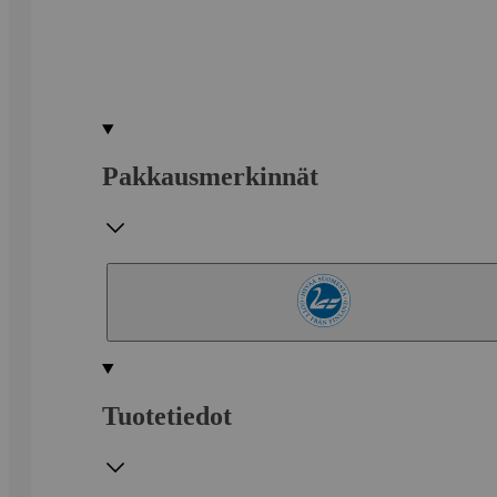
Pakkausmerkinnät
Tuotetiedot