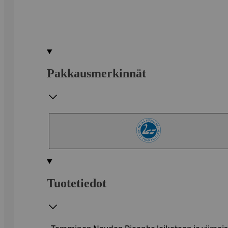
Pakkausmerkinnät
Tuotetiedot