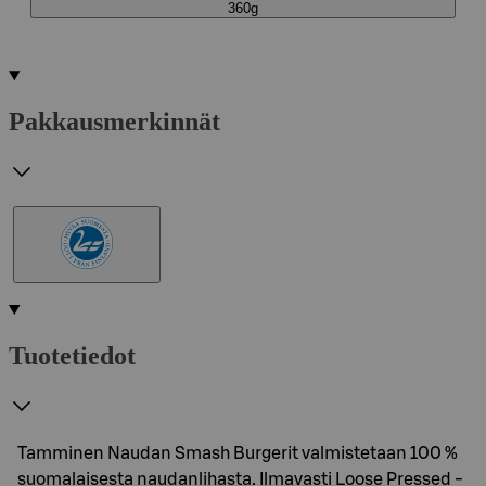
360g
Pakkausmerkinnät
Tuotetiedot
Tamminen Naudan Smash Burgerit valmistetaan 100 %
suomalaisesta naudanlihasta. Ilmavasti Loose Pressed -