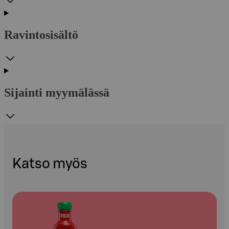
Ravintosisältö
Sijainti myymälässä
Katso myös