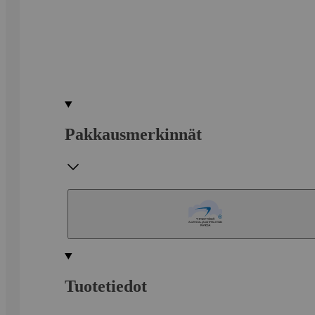
Pakkausmerkinnät
Tuotetiedot