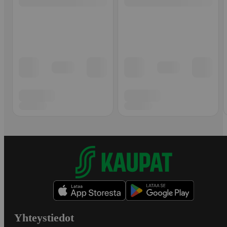
Yhteystiedot