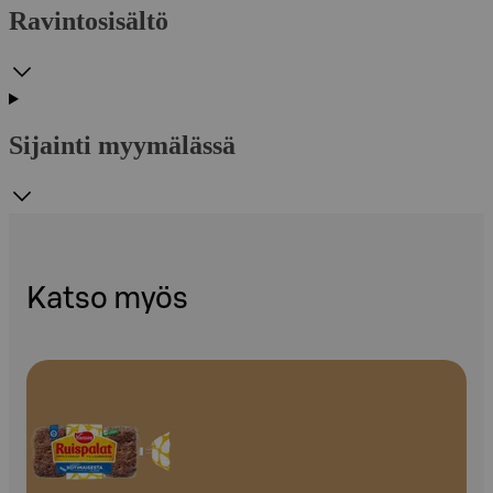
Ravintosisältö
Sijainti myymälässä
Katso myös