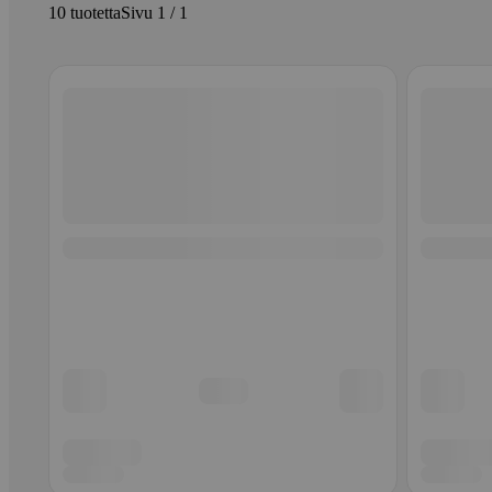
10 tuotetta
Sivu 1 / 1