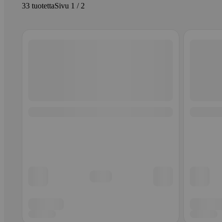
33 tuotetta
Sivu 1 / 2