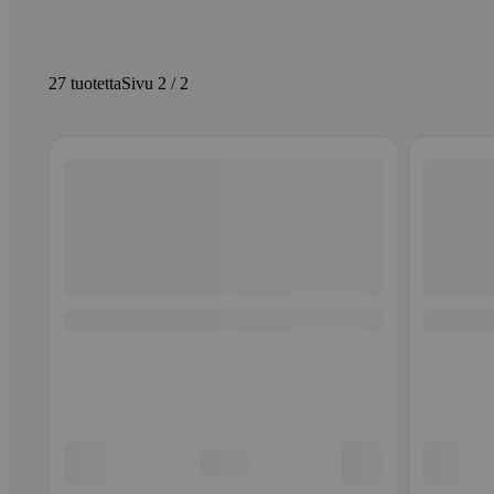
27 tuotetta
Sivu 2 / 2