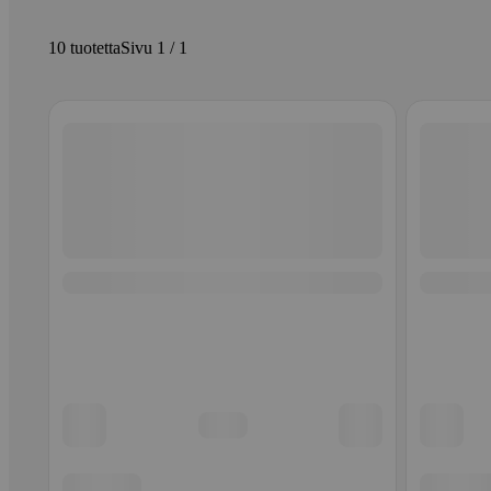
10 tuotetta
Sivu 1 / 1