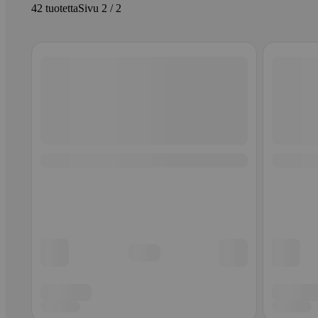
42 tuotetta
Sivu 2 / 2