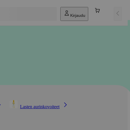
Kirjaudu
Lasten aurinkovoiteet