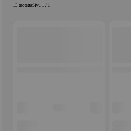
13 tuotetta
Sivu 1 / 1