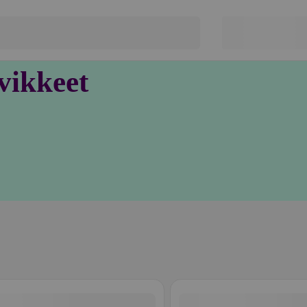
vikkeet