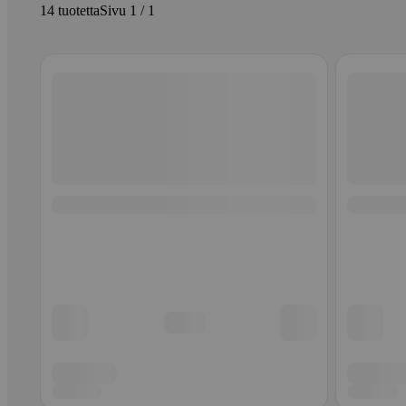
14 tuotetta
Sivu 1 / 1