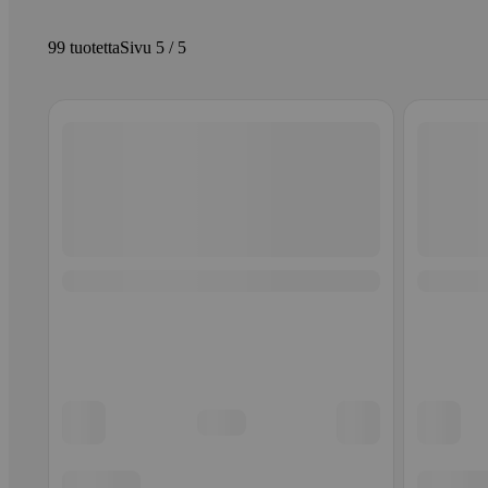
99 tuotetta
Sivu 5 / 5