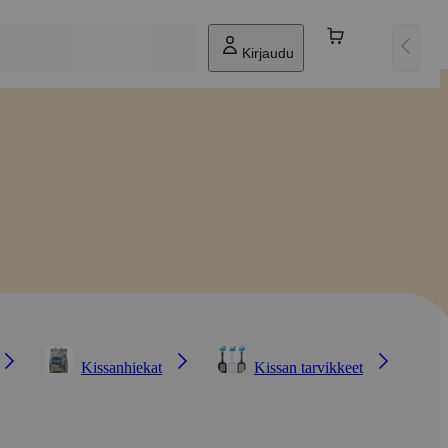
Kirjaudu
Kissanhiekat
Kissan tarvikkeet