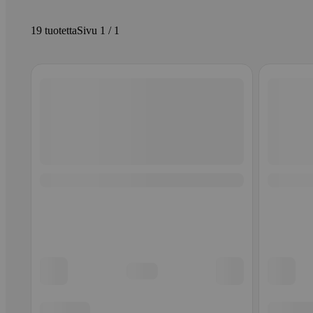
19 tuotetta
Sivu 1 / 1