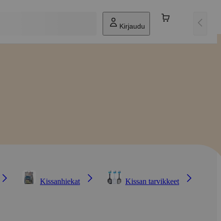
Kirjaudu
Kissanhiekat
Kissan tarvikkeet