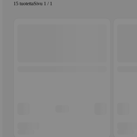
15 tuotetta
Sivu 1 / 1