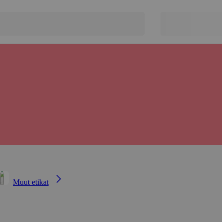
Muut etikat