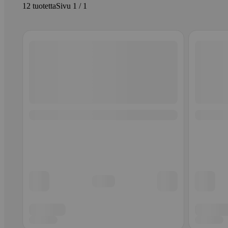
12 tuotetta
Sivu 1 / 1