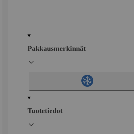
Pakkausmerkinnät
Tuotetiedot