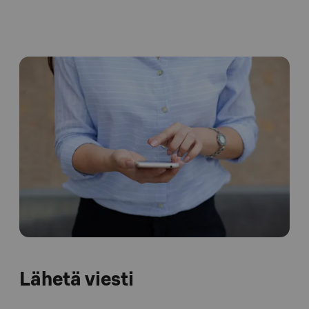
Lähetä viesti