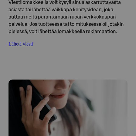
Viestilomakkeella voit kysyä sinua askarruttavasta
asiasta tai lähettää vaikkapa kehitysidean, joka
auttaa meitä parantamaan ruoan verkkokaupan
palvelua. Jos tuotteessa tai toimituksessa oli jotakin
pielessä, voit lähettää lomakkeella reklamaation.
Lähetä viesti