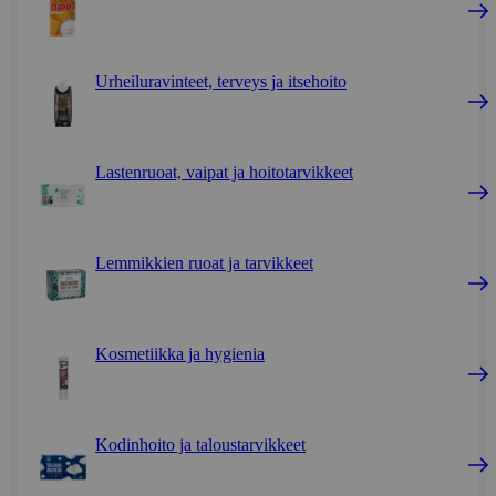
Urheiluravinteet, terveys ja itsehoito
Lastenruoat, vaipat ja hoitotarvikkeet
Lemmikkien ruoat ja tarvikkeet
Kosmetiikka ja hygienia
Kodinhoito ja taloustarvikkeet