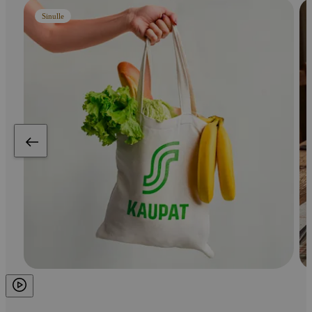
Sinulle