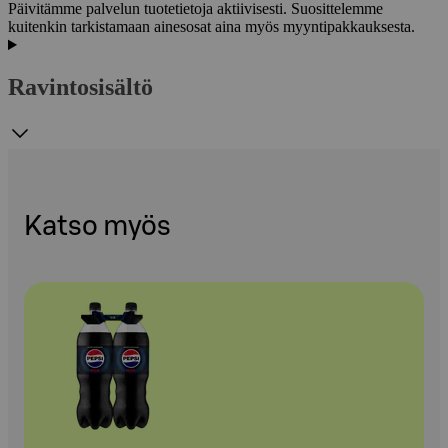
Päivitämme palvelun tuotetietoja aktiivisesti. Suosittelemme
kuitenkin tarkistamaan ainesosat aina myös myyntipakkauksesta.
Ravintosisältö
Katso myös