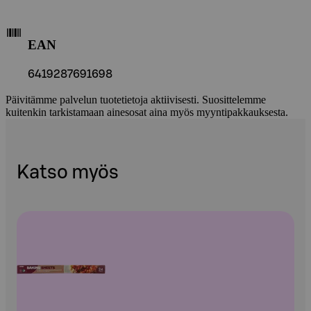
EAN
6419287691698
Päivitämme palvelun tuotetietoja aktiivisesti. Suosittelemme
kuitenkin tarkistamaan ainesosat aina myös myyntipakkauksesta.
Katso myös