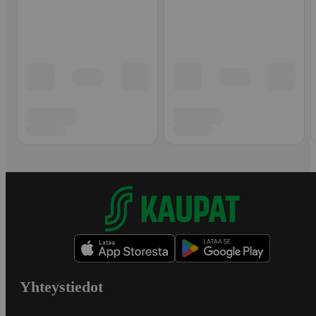
Yhteystiedot