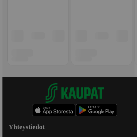
Yhteystiedot