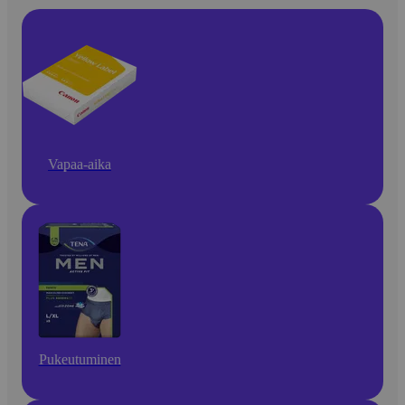
Vapaa-aika
Pukeutuminen