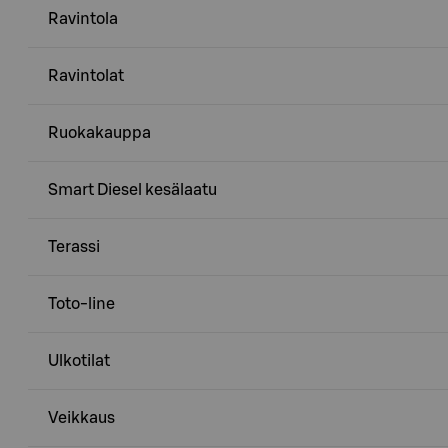
Ravintola
Ravintolat
Ruokakauppa
Smart Diesel kesälaatu
Terassi
Toto-line
Ulkotilat
Veikkaus