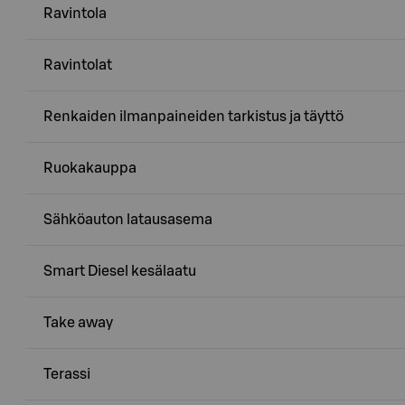
Ravintola
Ravintolat
Renkaiden ilmanpaineiden tarkistus ja täyttö
Ruokakauppa
Sähköauton latausasema
Smart Diesel kesälaatu
Take away
Terassi